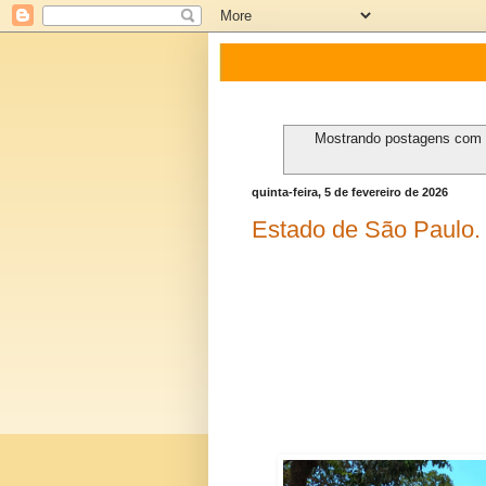
Mostrando postagens com
quinta-feira, 5 de fevereiro de 2026
Estado de São Paulo.