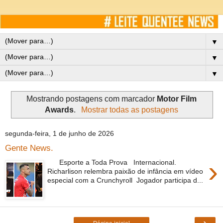
▼
▼
▼
Mostrando postagens com marcador
Motor Film
Awards
.
Mostrar todas as postagens
segunda-feira, 1 de junho de 2026
Gente News.
›
Esporte a Toda Prova Internacional.
Richarlison relembra paixão de infância em vídeo
especial com a Crunchyroll Jogador participa d...
›