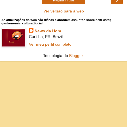
Página inicial
Ver versão para a web
As atualizações da Web são diárias e abordam assuntos sobre bem-estar,
gastronomia, cultura,Social.
News da Hora.
Curitiba, PR, Brazil
Ver meu perfil completo
Tecnologia do
Blogger
.