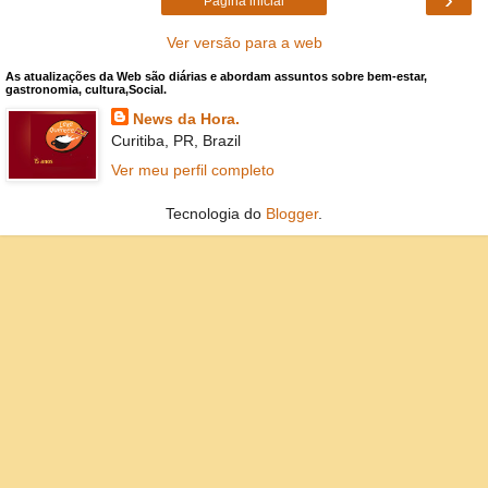
Página inicial
Ver versão para a web
As atualizações da Web são diárias e abordam assuntos sobre bem-estar,
gastronomia, cultura,Social.
News da Hora.
Curitiba, PR, Brazil
Ver meu perfil completo
Tecnologia do
Blogger
.