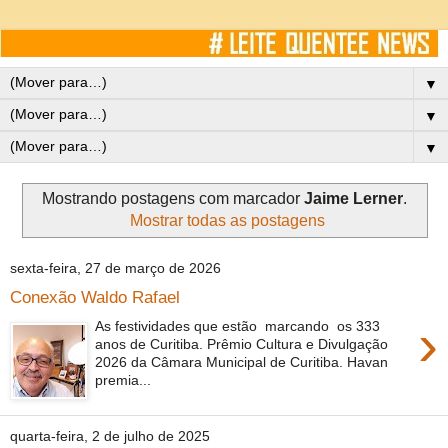
▼
▼
▼
Mostrando postagens com marcador
Jaime Lerner
.
Mostrar todas as postagens
sexta-feira, 27 de março de 2026
Conexão Waldo Rafael
›
As festividades que estão marcando os 333
anos de Curitiba. Prêmio Cultura e Divulgação
2026 da Câmara Municipal de Curitiba. Havan
premia...
quarta-feira, 2 de julho de 2025