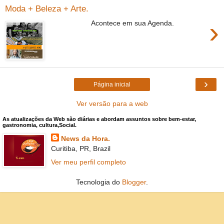
Moda + Beleza + Arte.
›
Acontece em sua Agenda.
›
Página inicial
Ver versão para a web
As atualizações da Web são diárias e abordam assuntos sobre bem-estar,
gastronomia, cultura,Social.
News da Hora.
Curitiba, PR, Brazil
Ver meu perfil completo
Tecnologia do
Blogger
.