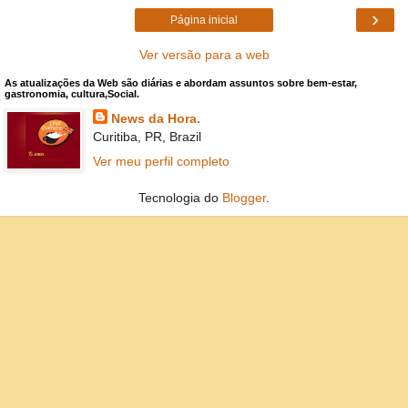
›
Página inicial
Ver versão para a web
As atualizações da Web são diárias e abordam assuntos sobre bem-estar,
gastronomia, cultura,Social.
News da Hora.
Curitiba, PR, Brazil
Ver meu perfil completo
Tecnologia do
Blogger
.