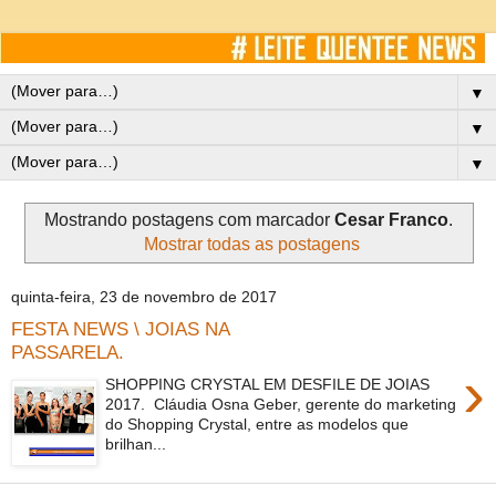
▼
▼
▼
Mostrando postagens com marcador
Cesar Franco
.
Mostrar todas as postagens
quinta-feira, 23 de novembro de 2017
FESTA NEWS \ JOIAS NA
PASSARELA.
›
SHOPPING CRYSTAL EM DESFILE DE JOIAS
2017. Cláudia Osna Geber, gerente do marketing
do Shopping Crystal, entre as modelos que
brilhan...