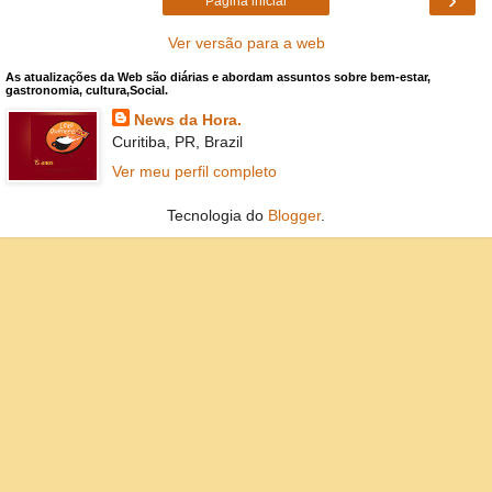
Página inicial
Ver versão para a web
As atualizações da Web são diárias e abordam assuntos sobre bem-estar,
gastronomia, cultura,Social.
News da Hora.
Curitiba, PR, Brazil
Ver meu perfil completo
Tecnologia do
Blogger
.