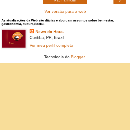
Página inicial
Ver versão para a web
As atualizações da Web são diárias e abordam assuntos sobre bem-estar,
gastronomia, cultura,Social.
News da Hora.
Curitiba, PR, Brazil
Ver meu perfil completo
Tecnologia do
Blogger
.