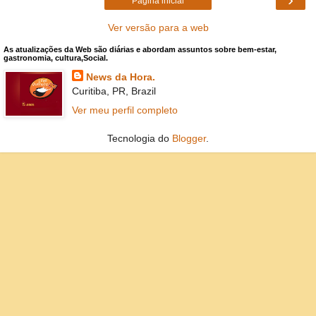
Página inicial
Ver versão para a web
As atualizações da Web são diárias e abordam assuntos sobre bem-estar,
gastronomia, cultura,Social.
News da Hora.
Curitiba, PR, Brazil
Ver meu perfil completo
Tecnologia do
Blogger
.