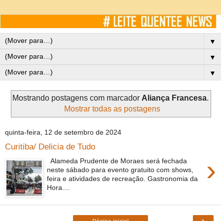
▼
▼
▼
Mostrando postagens com marcador
Aliança Francesa
.
Mostrar todas as postagens
quinta-feira, 12 de setembro de 2024
Curitiba/ Delicia de Tudo
›
Alameda Prudente de Moraes será fechada
neste sábado para evento gratuito com shows,
feira e atividades de recreação. Gastronomia da
Hora....
›