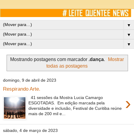
▼
▼
▼
Mostrando postagens com marcador
.dança
.
Mostrar
todas as postagens
domingo, 9 de abril de 2023
Respirando Arte.
›
41 sessões da Mostra Lucia Camargo
ESGOTADAS. Em edição marcada pela
diversidade e inclusão, Festival de Curitiba reúne
mais de 200 mil e...
sábado, 4 de março de 2023