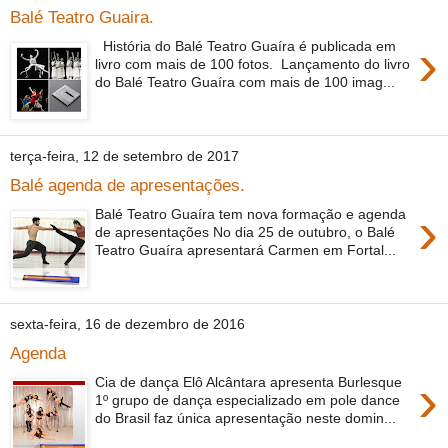
Balé Teatro Guaira.
›
História do Balé Teatro Guaíra é publicada em
livro com mais de 100 fotos. Lançamento do livro
do Balé Teatro Guaíra com mais de 100 imag...
terça-feira, 12 de setembro de 2017
Balé agenda de apresentações.
›
Balé Teatro Guaíra tem nova formação e agenda
de apresentações No dia 25 de outubro, o Balé
Teatro Guaíra apresentará Carmen em Fortal...
sexta-feira, 16 de dezembro de 2016
Agenda
›
Cia de dança Elô Alcântara apresenta Burlesque
1º grupo de dança especializado em pole dance
do Brasil faz única apresentação neste domin...