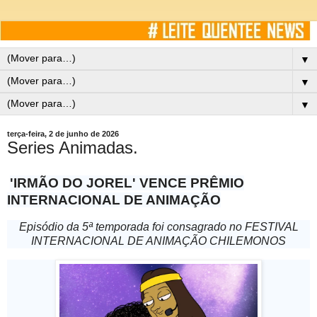
▼
▼
▼
terça-feira, 2 de junho de 2026
Series Animadas.
'IRMÃO DO JOREL' VENCE PRÊMIO
INTERNACIONAL DE ANIMAÇÃO
Episódio da 5ª temporada foi consagrado no FESTIVAL
INTERNACIONAL DE ANIMAÇÃO CHILEMONOS