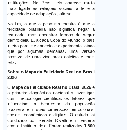
instituições. No Brasil, ela aparece muito
mais ligada às relações sociais, à fé e à
capacidade de adaptação", afirma.
No fim, o que a pesquisa mostra é que a
felicidade brasileira não significa negar a
realidade, mas encontrar formas de seguir
dentro dela. E, a cada Copa do Mundo, o país
inteiro para, se conecta e experimenta, ainda
que por algumas semanas, uma versão
possível de uma vida mais coletiva e mais
feliz.
Sobre o Mapa da Felicidade Real no Brasil
2026
O
Mapa da Felicidade Real no Brasil 2026
é
o primeiro diagnóstico nacional a investigar,
com metodologia científica, os fatores que
influenciam o bem-estar da população
brasileira em suas dimensões emocionais,
sociais, econômicas e digitais. O estudo foi
conduzido por Renata Rivetti em parceria
com o Instituto Ideia. Foram realizadas
1.500