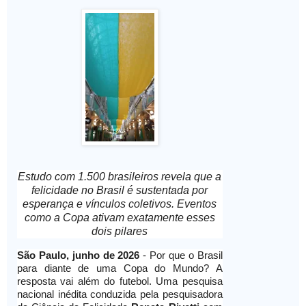
Estudo com 1.500 brasileiros revela que a
felicidade no Brasil é sustentada por
esperança e vínculos coletivos. Eventos
como a Copa ativam exatamente esses
dois pilares
São Paulo,
junho de 2026
- Por que o Brasil
para diante de uma Copa do Mundo? A
resposta vai além do futebol. Uma pesquisa
nacional inédita conduzida pela pesquisadora