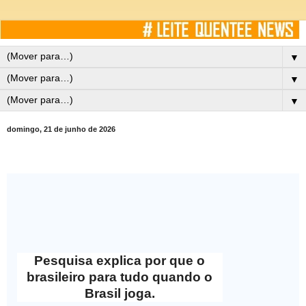
▼
▼
▼
domingo, 21 de junho de 2026
Pesquisa explica por que o
brasileiro para tudo quando o
Brasil joga.