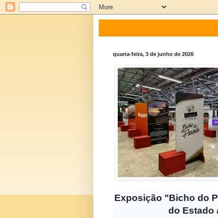
quarta-feira, 3 de junho de 2026
Exposição "Bicho do Par
do Estado 