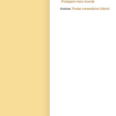
Postagem mais recente
Assinar:
Postar comentários (Atom)