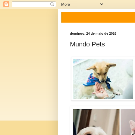
domingo, 24 de maio de 2026
Mundo Pets