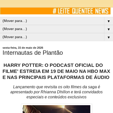
▼
▼
▼
sexta-feira, 15 de maio de 2026
Internautas de Plantão
HARRY POTTER: O PODCAST OFICIAL DO
FILME' ESTREIA EM 19 DE MAIO NA HBO MAX
E NAS PRINCIPAIS PLATAFORMAS DE ÁUDIO
Lançamento que revisita os oito filmes da saga é
apresentado por Rhianna Dhillon e terá convidados
especiais e conteúdos exclusivos