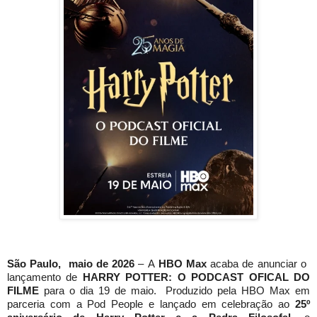
São Paulo, maio de 2026
– A
HBO Max
acaba de anunciar o
lançamento de
HARRY POTTER: O PODCAST OFICAL DO
FILME
para o dia 19 de maio. Produzido pela HBO Max em
parceria com a Pod People e lançado em celebração ao
25º