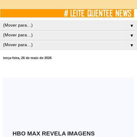
▼
▼
▼
terça-feira, 26 de maio de 2026
HBO MAX REVELA IMAGENS