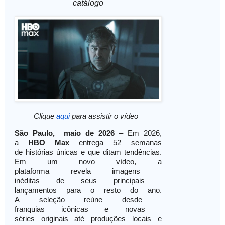
catálogo
Clique
aqui
para assistir o vídeo
São Paulo, maio de 2026
– Em 2026,
a
HBO Max
entrega 52 semanas
de histórias únicas e que
ditam tendências.
Em um novo vídeo, a
plataforma revela imagens
inéditas de seus principais
lançamentos para o resto do ano.
A seleção reúne desde
franquias icônicas e novas
séries originais até
produções locais e