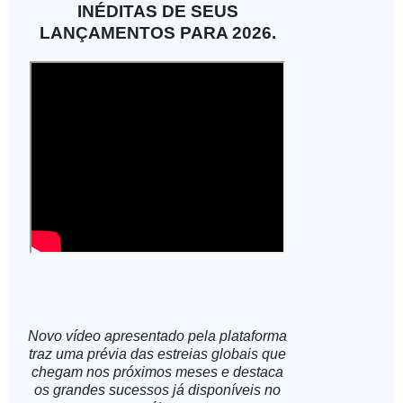
INÉDITAS DE SEUS
LANÇAMENTOS PARA 2026.
Novo vídeo apresentado pela plataforma
traz uma prévia das estreias globais que
chegam nos próximos meses e destaca
os grandes sucessos já disponíveis no