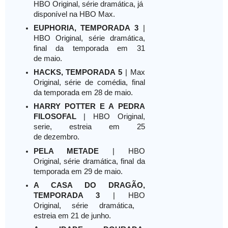
HBO Original, série dramática, já
disponível na HBO Max.
EUPHORIA, TEMPORADA 3
|
HBO Original, série dramática,
final da temporada em 31
de maio.
HACKS, TEMPORADA 5
| Max
Original, série de comédia, final
da temporada em 28 de maio.
HARRY POTTER E A PEDRA
FILOSOFAL
| HBO Original,
serie, estreia em 25
de dezembro.
PELA METADE
| HBO
Original, série dramática, final da
temporada em 29 de maio.
A CASA DO DRAGÃO,
TEMPORADA 3
| HBO
Original, série dramática,
estreia em 21 de junho.