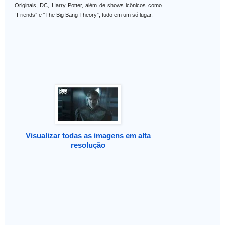
Originals, DC, Harry Potter, além de shows icônicos como
“Friends” e “The Big Bang Theory”, tudo em um só lugar.
Visualizar todas as imagens em alta
resolução