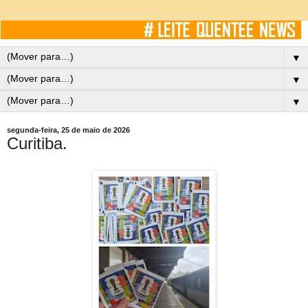
▼
▼
▼
segunda-feira, 25 de maio de 2026
Curitiba.