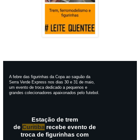
A febre das figurinhas da Copa ao saguão da
Serra Verde Express nos dias 30 e 31 de maio,
um evento de troca dedicado a pequenos e
grandes colecionadores apaixonados pelo futebol.
Estação de trem
de
Curitiba
recebe evento de
troca de figurinhas com