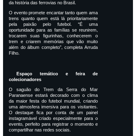
da história das ferrovias no Brasil.
O evento promete encantar tanto quem ama
trens quanto quem está lá prioritariamente
pela paixão pelo futebol. “É uma
oportunidade para as famílias se reunirem,
trocarem suas figurinhas, conhecerem o
trem e criarem memórias que vão muito
além do álbum completo”, completa Arruda
Filho.
Espaço temático e feira de
colecionadores
O saguão do Trem da Serra do Mar
Paranaense estará decorado com o clima
da maior festa do futebol mundial, criando
uma atmosfera imersiva para os visitantes.
O destaque fica por conta de um painel
instagramável criado especialmente para o
evento, perfeito para registrar o momento e
compartilhar nas redes sociais.