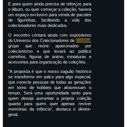
E para quem ainda precisa de reforços para
o álbum, ou quer começar a coleção, haverá
um espaço exclusivo para venda de pacotes
de figurinhas, facilitando a vida dos
colecionadores mais dedicados.
O encontro contará ainda com expositores
do Universo dos Colecionadores de
Curitiba
,
grupo que reúne apaixonados por
colecionismo e que levará ao público
carrinhos, figuras de anime, miniaturas e
acessórios para organização de coleções.
“A proposta é que o nosso saguão histórico
se transforme em palco para algo especial,
que conecte pessoas de todas as gerações
em torno de hobbies que atravessam o
tempo. Será uma oportunidade tanto para
quem deseja aumentar a própria coleção
quanto para quem quer apenas reviver
memórias da infância”, destaca o diretor-
geral.