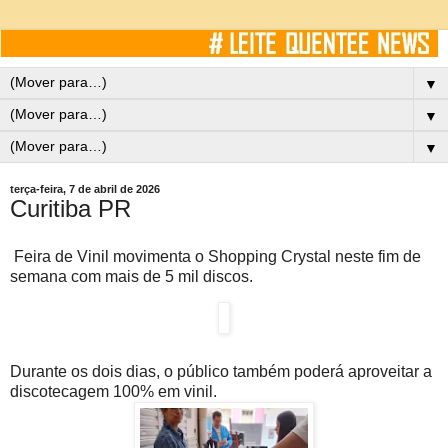
▼
▼
▼
terça-feira, 7 de abril de 2026
Curitiba PR
Feira de Vinil movimenta o Shopping Crystal neste fim de
semana com mais de 5 mil discos.
Durante os dois dias, o público também poderá aproveitar a
discotecagem 100% em vinil.