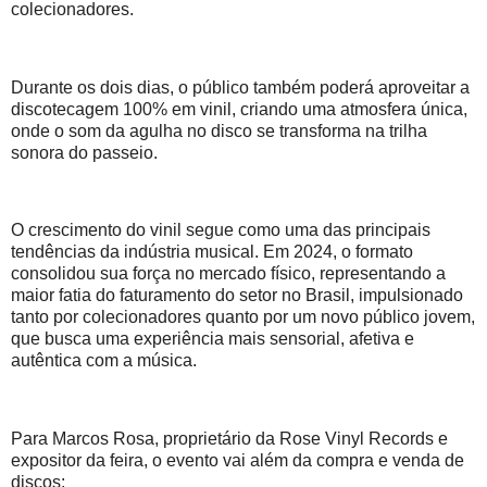
colecionadores.
Durante os dois dias, o público também poderá aproveitar a
discotecagem 100% em vinil, criando uma atmosfera única,
onde o som da agulha no disco se transforma na trilha
sonora do passeio.
O crescimento do vinil segue como uma das principais
tendências da indústria musical. Em 2024, o formato
consolidou sua força no mercado físico, representando a
maior fatia do faturamento do setor no Brasil, impulsionado
tanto por colecionadores quanto por um novo público jovem,
que busca uma experiência mais sensorial, afetiva e
autêntica com a música.
Para Marcos Rosa, proprietário da Rose Vinyl Records e
expositor da feira, o evento vai além da compra e venda de
discos: