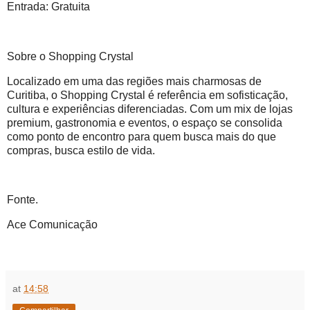
Entrada: Gratuita
Sobre o Shopping Crystal
Localizado em uma das regiões mais charmosas de
Curitiba, o Shopping Crystal é referência em sofisticação,
cultura e experiências diferenciadas. Com um mix de lojas
premium, gastronomia e eventos, o espaço se consolida
como ponto de encontro para quem busca mais do que
compras, busca estilo de vida.
Fonte.
Ace Comunicação
at
14:58