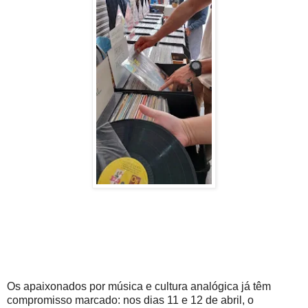
Os apaixonados por música e cultura analógica já têm
compromisso marcado: nos dias 11 e 12 de abril, o