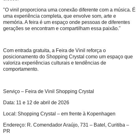
"O vinil proporciona uma conexão diferente com a música. É
uma experiência completa, que envolve som, arte e
memória. A feira é um espaço onde pessoas de diferentes
gerações se encontram e compartilham essa paixão."
Com entrada gratuita, a Feira de Vinil reforça o
posicionamento do Shopping Crystal como um espaço que
valoriza experiências culturais e tendências de
comportamento.
Serviço – Feira de Vinil Shopping Crystal
Data: 11 e 12 de abril de 2026
Local: Shopping Crystal – em frente à Kopenhagen
Endereço: R. Comendador Araújo, 731 – Batel, Curitiba –
PR