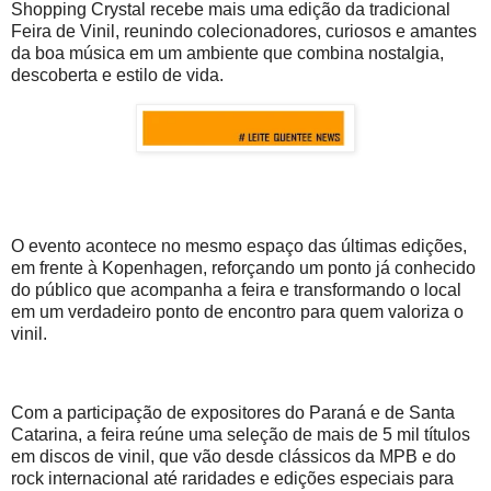
Shopping Crystal recebe mais uma edição da tradicional
Feira de Vinil, reunindo colecionadores, curiosos e amantes
da boa música em um ambiente que combina nostalgia,
descoberta e estilo de vida.
O evento acontece no mesmo espaço das últimas edições,
em frente à Kopenhagen, reforçando um ponto já conhecido
do público que acompanha a feira e transformando o local
em um verdadeiro ponto de encontro para quem valoriza o
vinil.
Com a participação de expositores do Paraná e de Santa
Catarina, a feira reúne uma seleção de mais de 5 mil títulos
em discos de vinil, que vão desde clássicos da MPB e do
rock internacional até raridades e edições especiais para