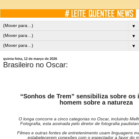
▼
▼
▼
quinta-feira, 12 de março de 2026
Brasileiro no Oscar:
“Sonhos de Trem” sensibiliza sobre os
homem sobre a natureza
O longa concorre a cinco categorias no
Oscar
, incluindo Mel
Fotografia, esta assinada pelo diretor de fotografia paulist
Filmes e outras fontes de entretenimento usam linguagens ma
estabelecerem conexões com o espectador a favor do 