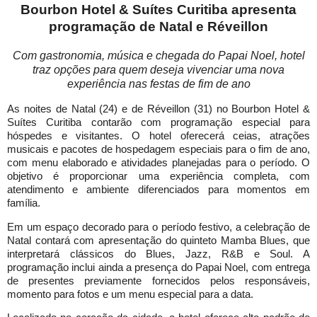
Bourbon Hotel & Suítes Curitiba apresenta
programação de Natal e Réveillon
Com gastronomia, música e chegada do Papai Noel, hotel
traz opções para quem deseja vivenciar uma nova
experiência nas festas de fim de ano
As noites de Natal (24) e de Réveillon (31) no Bourbon Hotel &
Suítes Curitiba contarão com programação especial para
hóspedes e visitantes. O hotel oferecerá ceias, atrações
musicais e pacotes de hospedagem especiais para o fim de ano,
com menu elaborado e atividades planejadas para o período. O
objetivo é proporcionar uma experiência completa, com
atendimento e ambiente diferenciados para momentos em
família.
Em um espaço decorado para o período festivo, a celebração de
Natal contará com apresentação do quinteto Mamba Blues, que
interpretará clássicos do Blues, Jazz, R&B e Soul. A
programação inclui ainda a presença do Papai Noel, com entrega
de presentes previamente fornecidos pelos responsáveis,
momento para fotos e um menu especial para a data.