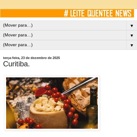
▼
▼
▼
terça-feira, 23 de dezembro de 2025
Curitiba.