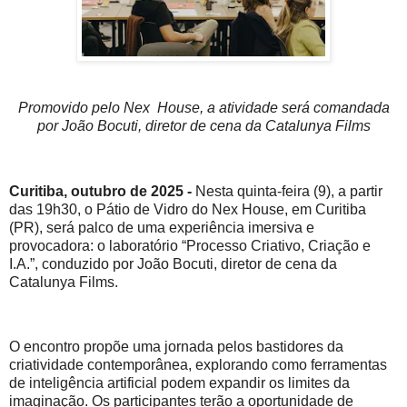
Promovido pelo Nex House, a atividade será comandada
por João Bocuti, diretor de cena da Catalunya Films
Curitiba, outubro de 2025 -
Nesta quinta-feira (9), a partir
das 19h30, o Pátio de Vidro do Nex House, em Curitiba
(PR), será palco de uma experiência imersiva e
provocadora: o laboratório “Processo Criativo, Criação e
I.A.”, conduzido por João Bocuti, diretor de cena da
Catalunya Films.
O encontro propõe uma jornada pelos bastidores da
criatividade contemporânea, explorando como ferramentas
de inteligência artificial podem expandir os limites da
imaginação. Os participantes terão a oportunidade de