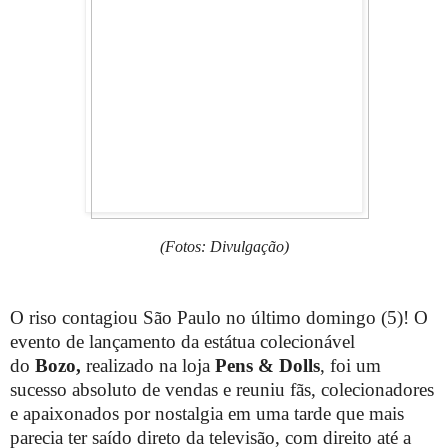
(Fotos: Divulgação)
O riso contagiou São Paulo no último domingo (5)! O
evento de lançamento da estátua colecionável
do
Bozo,
realizado na loja
Pens & Dolls
, foi um
sucesso absoluto de vendas e reuniu fãs, colecionadores
e apaixonados por nostalgia em uma tarde que mais
parecia ter saído direto da televisão, com direito até a