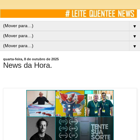
▼
▼
▼
quarta-feira, 8 de outubro de 2025
News da Hora.