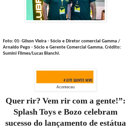
Foto: 01- Gilson Vieira - Sócio e Diretor comercial Gamma /
Arnaldo Pego - Sócio e Gerente Comercial Gamma. Crédito:
Sumini Filmes/Lucas Bianchi.
Aconteceu
Quer rir? Vem rir com a gente!”:
Splash Toys e Bozo celebram
sucesso do lançamento de estátua