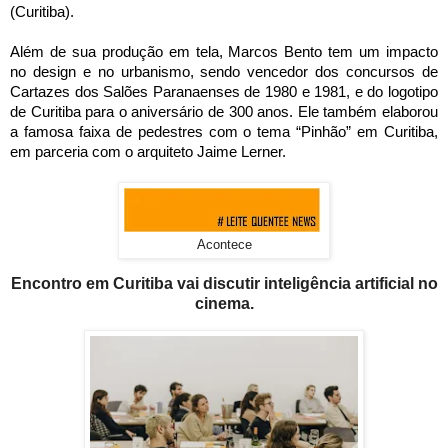
(Curitiba).
Além de sua produção em tela, Marcos Bento tem um impacto
no design e no urbanismo, sendo vencedor dos concursos de
Cartazes dos Salões Paranaenses de 1980 e 1981, e do logotipo
de Curitiba para o aniversário de 300 anos. Ele também elaborou
a famosa faixa de pedestres com o tema “Pinhão” em Curitiba,
em parceria com o arquiteto Jaime Lerner.
Acontece
Encontro em Curitiba vai discutir inteligência artificial no
cinema.