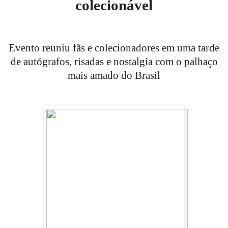
colecionável
Evento reuniu fãs e colecionadores em uma tarde
de autógrafos, risadas e nostalgia com o palhaço
mais amado do Brasil