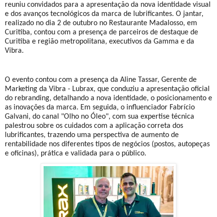
reuniu convidados para a apresentação da nova identidade visual
e dos avanços tecnológicos da marca de lubrificantes. O jantar,
realizado no dia 2 de outubro no Restaurante Madalosso, em
Curitiba, contou com a presença de parceiros de destaque de
Curitiba e região metropolitana, executivos da Gamma e da
Vibra.
O evento contou com a presença da Aline Tassar, Gerente de
Marketing da Vibra - Lubrax, que conduziu a apresentação oficial
do rebranding, detalhando a nova identidade, o posicionamento e
as inovações da marca. Em seguida, o influenciador Fabrício
Galvani, do canal "Olho no Óleo", com sua expertise técnica
palestrou sobre os cuidados com a aplicação correta dos
lubrificantes, trazendo uma perspectiva de aumento de
rentabilidade nos diferentes tipos de negócios (postos, autopeças
e oficinas), prática e validada para o público.