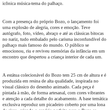
icônica música-tema do palhaço.
Com a presença do próprio Bozo, o lançamento foi
uma explosão de alegria, cores e emoção. Teve
autógrafo, foto, vídeo, abraço e até as clássicas bitocas
no nariz, tudo embalado pelo carisma inconfundível do
palhaço mais famoso do mundo. O público se
emocionou, riu e reviveu memórias da infância em um
encontro que despertou a criança interior de cada um.
A estátua colecionável do Bozo tem 25 cm de altura e é
produzida em resina de alta qualidade, inspirada no
visual clássico do desenho animado. Cada peça é
pintada à mão, de forma artesanal, com cores vibrantes
e atenção a cada detalhe do acabamento. A base temática
exclusiva reproduz um picadeiro coberto por uma lona