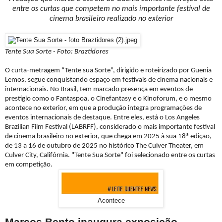
entre os curtas que competem no mais importante festival de
cinema brasileiro realizado no exterior
Tente Sua Sorte - Foto: Braztidores
O curta-metragem “Tente sua Sorte”, dirigido e roteirizado por Guenia
Lemos, segue conquistando espaço em festivais de cinema nacionais e
internacionais. No Brasil, tem marcado presença em eventos de
prestígio como o Fantaspoa, o Cinefantasy e o Kinoforum, e o mesmo
acontece no exterior, em que a produção integra programações de
eventos internacionais de destaque. Entre eles, está o Los Angeles
Brazilian Film Festival (LABRFF), considerado o mais importante festival
de cinema brasileiro no exterior, que chega em 2025 à sua 18ª edição,
de 13 a 16 de outubro de 2025 no histórico The Culver Theater, em
Culver City, Califórnia.
"Tente Sua Sorte" foi selecionado entre os curtas
em competição.
Acontece
Marcos Bento inaugura exposição