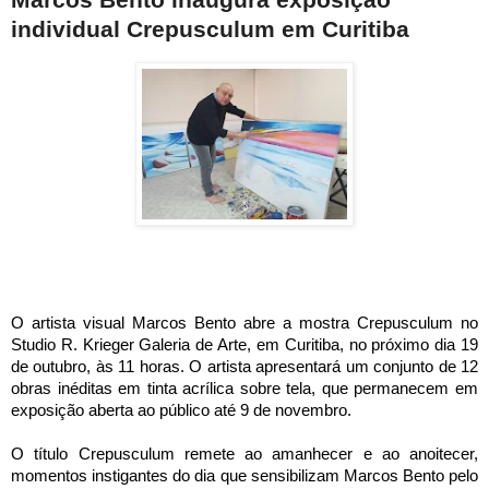
individual Crepusculum em Curitiba
O artista visual Marcos Bento abre a mostra Crepusculum no
Studio R. Krieger Galeria de Arte, em Curitiba, no próximo dia 19
de outubro, às 11 horas. O artista apresentará um conjunto de 12
obras inéditas em tinta acrílica sobre tela, que permanecem em
exposição aberta ao público até 9 de novembro.
O título Crepusculum remete ao amanhecer e ao anoitecer,
momentos instigantes do dia que sensibilizam Marcos Bento pelo