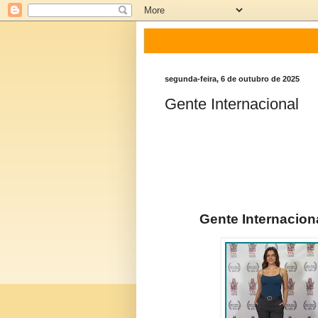
segunda-feira, 6 de outubro de 2025
Gente Internacional
Gente Internacion