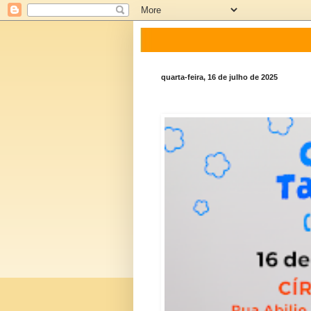
quarta-feira, 16 de julho de 2025