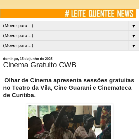
▼
▼
▼
domingo, 15 de junho de 2025
Cinema Gratuito CWB
Olhar de Cinema apresenta sessões gratuitas
no Teatro da Vila, Cine Guarani e Cinemateca
de Curitiba.