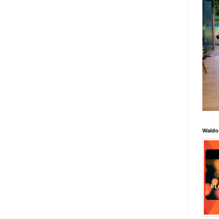
Waldo