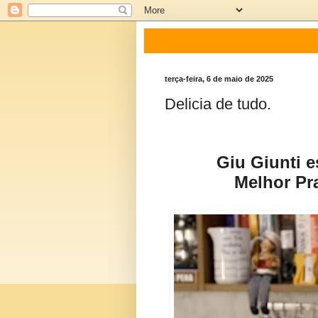
terça-feira, 6 de maio de 2025
Delicia de tudo.
Giu Giunti 
Melhor Pr