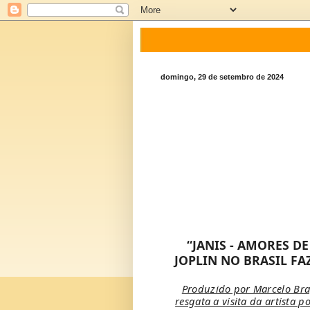
domingo, 29 de setembro de 2024
“JANIS - AMORES DE
JOPLIN NO BRASIL FA
Produzido por Marcelo Bra
resgata a visita da artista 