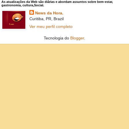
As atualizações da Web são diárias e abordam assuntos sobre bem-estar,
gastronomia, cultura,Social.
News da Hora.
Curitiba, PR, Brazil
Ver meu perfil completo
Tecnologia do
Blogger
.