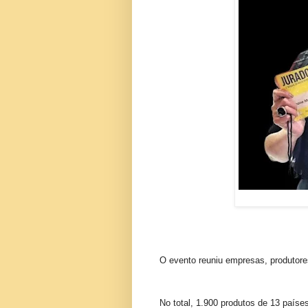
O evento reuniu empresas, produtores
No total, 1.900 produtos de 13 paíse