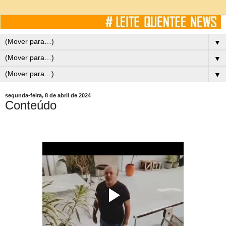
▼
▼
▼
segunda-feira, 8 de abril de 2024
Conteúdo