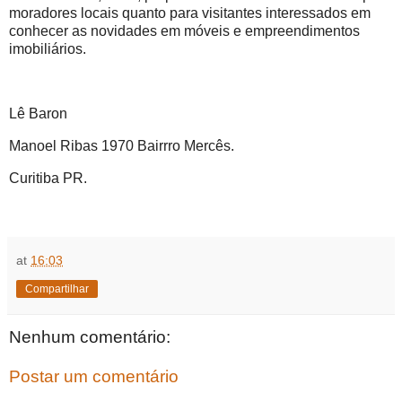
moradores locais quanto para visitantes interessados em
conhecer as novidades em móveis e empreendimentos
imobiliários.
Lê Baron
Manoel Ribas 1970 Bairrro Mercês.
Curitiba PR.
at
16:03
Compartilhar
Nenhum comentário:
Postar um comentário