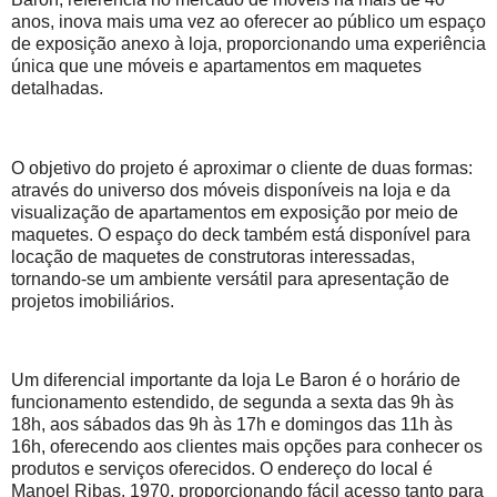
anos, inova mais uma vez ao oferecer ao público um espaço
de exposição anexo à loja, proporcionando uma experiência
única que une móveis e apartamentos em maquetes
detalhadas.
O objetivo do projeto é aproximar o cliente de duas formas:
através do universo dos móveis disponíveis na loja e da
visualização de apartamentos em exposição por meio de
maquetes. O espaço do deck também está disponível para
locação de maquetes de construtoras interessadas,
tornando-se um ambiente versátil para apresentação de
projetos imobiliários.
Um diferencial importante da loja Le Baron é o horário de
funcionamento estendido, de segunda a sexta das 9h às
18h, aos sábados das 9h às 17h e domingos das 11h às
16h, oferecendo aos clientes mais opções para conhecer os
produtos e serviços oferecidos. O endereço do local é
Manoel Ribas, 1970, proporcionando fácil acesso tanto para