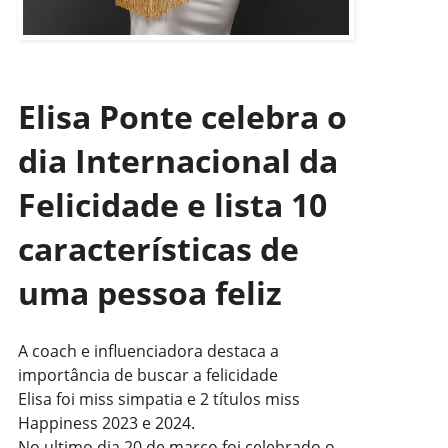
Elisa Ponte celebra o
dia Internacional da
Felicidade e lista 10
características de
uma pessoa feliz
A coach e influenciadora destaca a
importância de buscar a felicidade
Elisa foi miss simpatia e 2 títulos miss
Happiness 2023 e 2024.
No ultimo dia 20 de março foi celebrado o