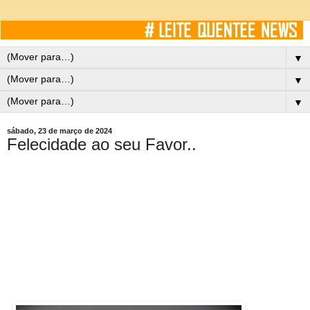
▼
▼
▼
sábado, 23 de março de 2024
Felecidade ao seu Favor..