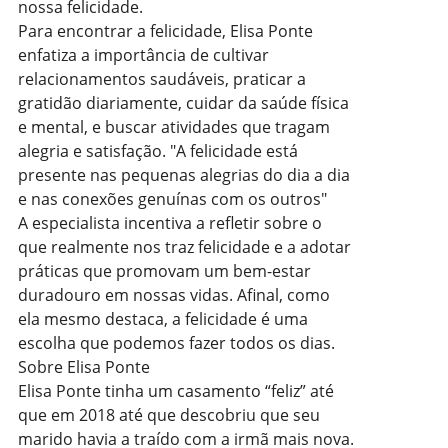
nossa felicidade.
Para encontrar a felicidade, Elisa Ponte
enfatiza a importância de cultivar
relacionamentos saudáveis, praticar a
gratidão diariamente, cuidar da saúde física
e mental, e buscar atividades que tragam
alegria e satisfação. "A felicidade está
presente nas pequenas alegrias do dia a dia
e nas conexões genuínas com os outros"
A especialista incentiva a refletir sobre o
que realmente nos traz felicidade e a adotar
práticas que promovam um bem-estar
duradouro em nossas vidas. Afinal, como
ela mesmo destaca, a felicidade é uma
escolha que podemos fazer todos os dias.
Sobre Elisa Ponte
Elisa Ponte tinha um casamento “feliz” até
que em 2018 até que descobriu que seu
marido havia a traído com a irmã mais nova.