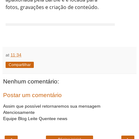
fotos, gravações e criação de conteúdo.
at
11:34
Compartilhar
Nenhum comentário:
Postar um comentário
Assim que possível retornaremos sua mensagem
Atenciosamente
Equipe Blog Leite Quentee news