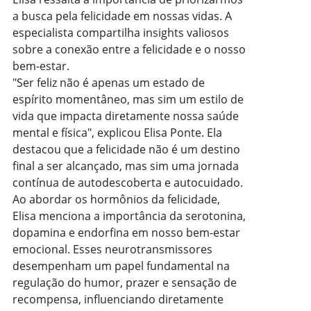
a busca pela felicidade em nossas vidas. A
especialista compartilha insights valiosos
sobre a conexão entre a felicidade e o nosso
bem-estar.
"Ser feliz não é apenas um estado de
espírito momentâneo, mas sim um estilo de
vida que impacta diretamente nossa saúde
mental e física", explicou Elisa Ponte. Ela
destacou que a felicidade não é um destino
final a ser alcançado, mas sim uma jornada
contínua de autodescoberta e autocuidado.
Ao abordar os hormônios da felicidade,
Elisa menciona a importância da serotonina,
dopamina e endorfina em nosso bem-estar
emocional. Esses neurotransmissores
desempenham um papel fundamental na
regulação do humor, prazer e sensação de
recompensa, influenciando diretamente