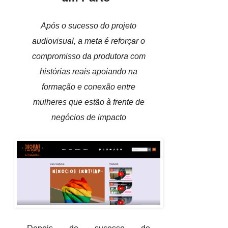
Após o sucesso do projeto
audiovisual, a meta é reforçar o
compromisso da produtora com
histórias reais apoiando na
formação e conexão entre
mulheres que estão à frente de
negócios de impacto