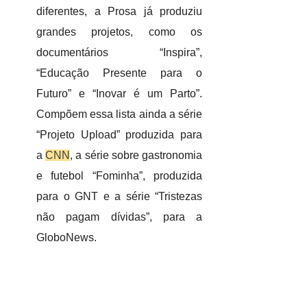
diferentes, a Prosa já produziu
grandes projetos, como os
documentários “Inspira”,
“Educação Presente para o
Futuro” e “Inovar é um Parto”.
Compõem essa lista ainda a série
“Projeto Upload” produzida para
a
CNN
, a série sobre gastronomia
e futebol “Fominha”, produzida
para o GNT e a série “Tristezas
não pagam dívidas”, para a
GloboNews.