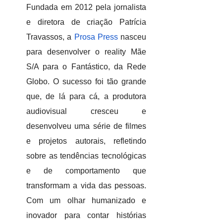
Fundada em 2012 pela jornalista
e diretora de criação Patrícia
Travassos, a
Prosa Press
nasceu
para desenvolver o reality Mãe
S/A para o Fantástico, da Rede
Globo. O sucesso foi tão grande
que, de lá para cá, a produtora
audiovisual cresceu e
desenvolveu uma série de filmes
e projetos autorais, refletindo
sobre as tendências tecnológicas
e de comportamento que
transformam a vida das pessoas.
Com um olhar humanizado e
inovador para contar histórias