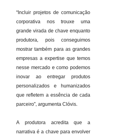
“Incluir projetos de comunicação
corporativa nos trouxe uma
grande virada de chave enquanto
produtora, pois conseguimos
mostrar também para as grandes
empresas a expertise que temos
nesse mercado e como podemos
inovar ao entregar produtos
personalizados e humanizados
que refletem a essência de cada
parceiro”, argumenta Clóvis.
A produtora acredita que a
narrativa é a chave para envolver