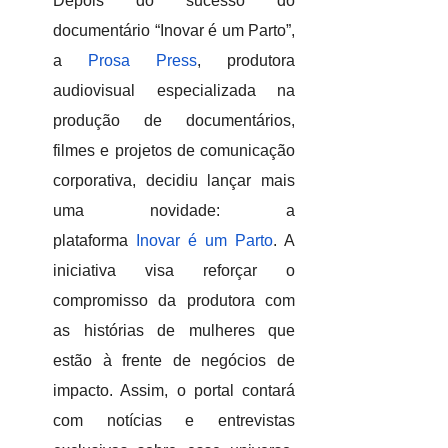
Depois do sucesso do
documentário “Inovar é um Parto”,
a
Prosa Press
, produtora
audiovisual especializada na
produção de documentários,
filmes e projetos de comunicação
corporativa, decidiu lançar mais
uma novidade: a
plataforma
Inovar é um Parto
. A
iniciativa visa reforçar o
compromisso da produtora com
as histórias de mulheres que
estão à frente de negócios de
impacto. Assim, o portal contará
com notícias e entrevistas