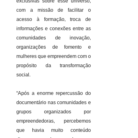
exclusivas sobre esse universo,
com a missão de facilitar o
acesso à formação, troca de
informações e conexões entre as
comunidades de inovação,
organizações de fomento e
mulheres que empreendem com o
propósito da transformação
social.
“Após a enorme repercussão do
documentário nas comunidades e
grupos organizados por
empreendedoras, percebemos
que havia muito conteúdo