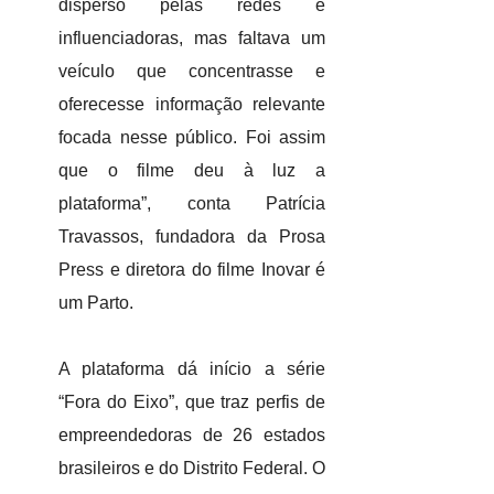
disperso pelas redes e
influenciadoras, mas faltava um
veículo que concentrasse e
oferecesse informação relevante
focada nesse público. Foi assim
que o filme deu à luz a
plataforma”, conta Patrícia
Travassos, fundadora da Prosa
Press e diretora do filme Inovar é
um Parto.
A plataforma dá início a série
“Fora do Eixo”, que traz perfis de
empreendedoras de 26 estados
brasileiros e do Distrito Federal. O