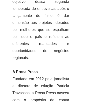
objetivo dessa segunda
temporada de entrevistas, após o
lançamento do filme, é dar
dimensão aos projetos liderados
por mulheres que se espalham
por todo o país e refletem as
diferentes realidades e
oportunidades de negócios
regionais.
A Prosa Press
Fundada em 2012 pela jornalista
e diretora de criação Patrícia
Travassos, a Prosa Press nasceu
com o propósito de contar