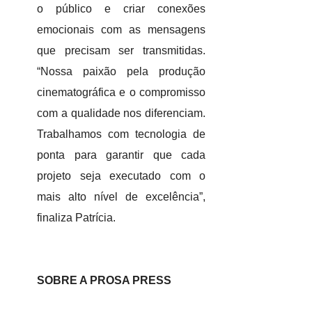
o público e criar conexões
emocionais com as mensagens
que precisam ser transmitidas.
“Nossa paixão pela produção
cinematográfica e o compromisso
com a qualidade nos diferenciam.
Trabalhamos com tecnologia de
ponta para garantir que cada
projeto seja executado com o
mais alto nível de excelência”,
finaliza Patrícia.
SOBRE A PROSA PRESS