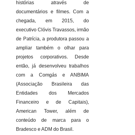
histórias através de
documentários e filmes. Com a
chegada, em 2015, do
executivo Clóvis Travassos, irmão
de Patrícia, a produtora passou a
ampliar também o olhar para
projetos corporativos. Desde
então, já desenvolveu trabalhos
com a Comgás e ANBIMA
(Associação Brasileira das
Entidades dos Mercados
Financeiro e de Capitais),
American Tower, além de
conteúdo de marca para o
Bradesco e ADM do Brasil.