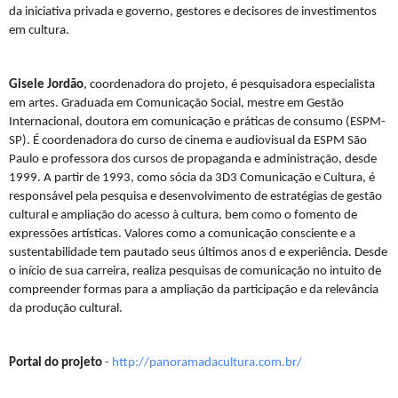
da iniciativa privada e governo, gestores e decisores de investimentos
em cultura.
Gisele Jordão
, coordenadora do projeto, é pesquisadora especialista
em artes. Graduada em Comunicação Social, mestre em Gestão
Internacional, doutora em comunicação e práticas de consumo (ESPM-
SP). É coordenadora do curso de cinema e audiovisual da ESPM São
Paulo e professora dos cursos de propaganda e administração, desde
1999. A partir de 1993, como sócia da 3D3 Comunicação e Cultura, é
responsável pela pesquisa e desenvolvimento de estratégias de gestão
cultural e ampliação do acesso à cultura, bem como o fomento de
expressões artísticas. Valores como a comunicação consciente e a
sustentabilidade tem pautado seus últimos anos d e experiência. Desde
o início de sua carreira, realiza pesquisas de comunicação no intuito de
compreender formas para a ampliação da participação e da relevância
da produção cultural.
Portal do projeto
-
http://panoramadacultura.com.
br/