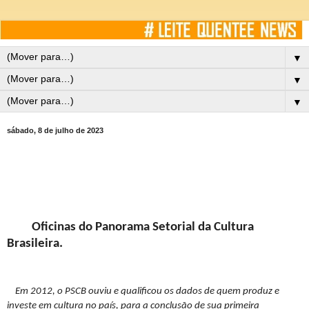
▼
▼
▼
sábado, 8 de julho de 2023
Oficinas do Panorama Setorial da Cultura
Brasileira.
Em 2012, o PSCB ouviu e qualificou os dados de quem produz e
investe em cultura no país, para a conclusão de sua primeira