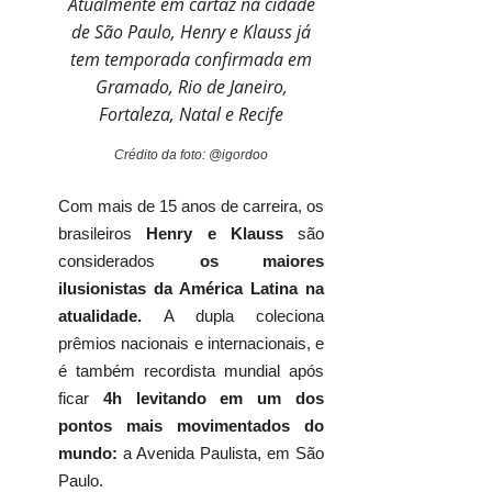
Atualmente em cartaz na cidade
de São Paulo, Henry e Klauss já
tem temporada confirmada em
Gramado, Rio de Janeiro,
Fortaleza, Natal e Recife
Crédito da foto: @igordoo
Com mais de 15 anos de carreira, os
brasileiros
Henry e Klauss
são
considerados
os maiores
ilusionistas da América Latina na
atualidade.
A dupla coleciona
prêmios nacionais e internacionais, e
é também recordista mundial após
ficar
4h levitando em um dos
pontos mais movimentados do
mundo:
a Avenida Paulista, em São
Paulo.