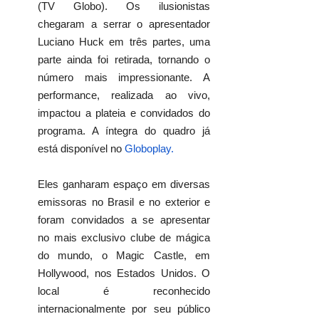
(TV Globo). Os ilusionistas
chegaram a serrar o apresentador
Luciano Huck em três partes, uma
parte ainda foi retirada, tornando o
número mais impressionante. A
performance, realizada ao vivo,
impactou a plateia e convidados do
programa. A íntegra do quadro já
está disponível no
Globoplay.
Eles ganharam espaço em diversas
emissoras no Brasil e no exterior e
foram convidados a se apresentar
no mais exclusivo clube de mágica
do mundo, o Magic Castle, em
Hollywood, nos Estados Unidos. O
local é reconhecido
internacionalmente por seu público