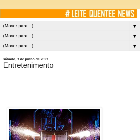
▼
▼
▼
sábado, 3 de junho de 2023
Entretenimento