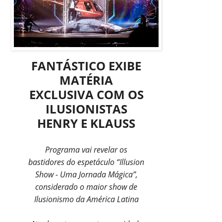
FANTÁSTICO EXIBE
MATÉRIA
EXCLUSIVA COM OS
ILUSIONISTAS
HENRY E KLAUSS
Programa vai revelar os
bastidores do espetáculo “Illusion
Show - Uma Jornada Mágica”,
considerado o maior show de
Ilusionismo da América Latina