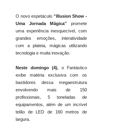
O novo espetáculo
“Illusion Show -
Uma Jornada Mágica”
promete
uma experiência inesquecível, com
grandes emoções, interatividade
com a plateia, mágicas utilizando
tecnologia e muita inovação.
Neste domingo (4),
o Fantástico
exibe matéria exclusiva com os
bastidores dessa megaestrutura
envolvendo mais de 150
profissionais, 5 toneladas de
equipamentos, além de um incrível
telão de LED de 160 metros de
largura.