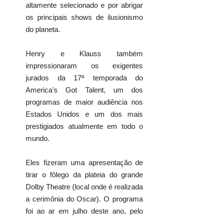
altamente selecionado e por abrigar
os principais shows de ilusionismo
do planeta.
Henry e Klauss também
impressionaram os exigentes
jurados da 17ª temporada do
America's Got Talent, um dos
programas de maior audiência nos
Estados Unidos e um dos mais
prestigiados atualmente em todo o
mundo.
Eles fizeram uma apresentação de
tirar o fôlego da plateia do grande
Dolby Theatre (local onde é realizada
a cerimônia do Oscar). O programa
foi ao ar em julho deste ano, pelo