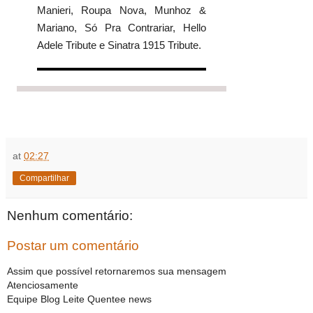
Manieri, Roupa Nova, Munhoz &
Mariano, Só Pra Contrariar, Hello
Adele Tribute e Sinatra 1915 Tribute.
at
02:27
Compartilhar
Nenhum comentário:
Postar um comentário
Assim que possível retornaremos sua mensagem
Atenciosamente
Equipe Blog Leite Quentee news