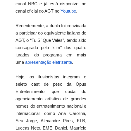
canal NBC e já está disponível no
canal oficial do AGT no
Youtube
.
Recentemente, a dupla foi convidada
a participar do equivalente italiano do
AGT, o “Tu Sí Que Vales”, tendo sido
consagrada pelo "sim" dos quatro
jurados do programa em mais
uma
apresentação eletrizante
.
Hoje, os ilusionistas integram o
seleto cast de peso da Opus
Entretenimento, que cuida do
agenciamento artístico de grandes
nomes do entretenimento nacional e
internacional, como Ana Carolina,
Seu Jorge, Alexandre Pires, KLB,
Luccas Neto, EME, Daniel, Maurício