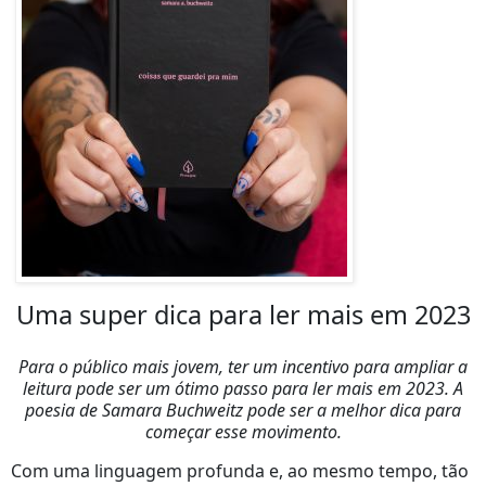
Uma super dica para ler mais em 2023
Para o público mais jovem, ter um incentivo para ampliar a
leitura pode ser um ótimo passo para ler mais em 2023. A
poesia de Samara Buchweitz pode ser a melhor dica para
começar esse movimento.
Com uma linguagem profunda e, ao mesmo tempo, tão