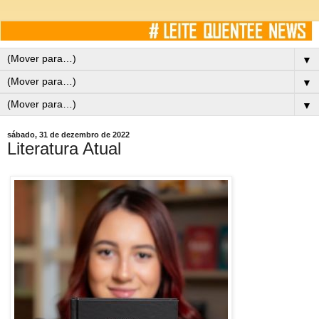
▼
▼
▼
sábado, 31 de dezembro de 2022
Literatura Atual