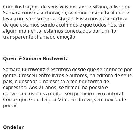
Com ilustrações de sensíveis de Laerte Silvino, o livro de
Samara convida a chorar, rir, se emocionar, e facilmente
leva a um sorriso de satisfação. E isso nos dá a certeza
de que estamos sendo acolhidos e que todos nós, em
algum momento, estamos conectados por um fio
transparente chamado emoção.
Quem é Samara Buchweitz
Samara Buchweitz é escritora desde que se conhece por
gente. Cresceu entre livros e autores, na editora de seus
pais, e descobriu na escrita a melhor forma de
expressão. Aos 21 anos, se firmou na poesia e
convenceu os pais a editar seu primeiro livro autoral:
Coisas que Guardei pra Mim. Em breve, vem novidade
por aí.
Onde ler