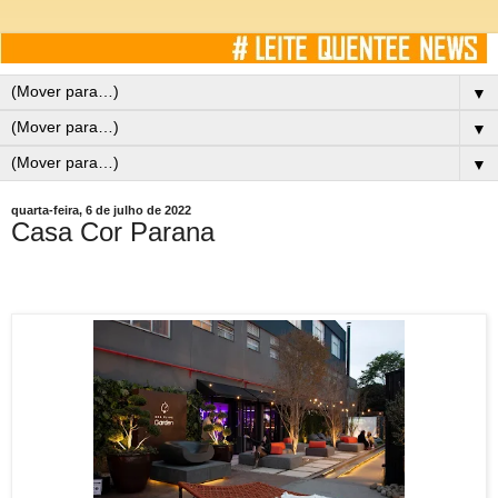
▼
▼
▼
quarta-feira, 6 de julho de 2022
Casa Cor Parana