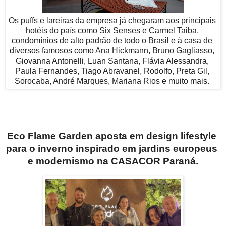
Os puffs e lareiras da empresa já chegaram aos principais 
hotéis do país como Six Senses e Carmel Taiba, 
condomínios de alto padrão de todo o Brasil e à casa de 
diversos famosos como Ana Hickmann, Bruno Gagliasso, 
Giovanna Antonelli, Luan Santana, Flávia Alessandra, 
Paula Fernandes, Tiago Abravanel, Rodolfo, Preta Gil, 
Sorocaba, André Marques, Mariana Rios e muito mais. 
Eco Flame Garden aposta em design lifestyle 
para o inverno inspirado em jardins europeus 
e modernismo na CASACOR Paraná.