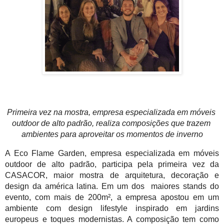
Primeira vez na mostra, empresa especializada em móveis 
outdoor de alto padrão, realiza composições que trazem 
ambientes para aproveitar os momentos de inverno
A Eco Flame Garden, empresa especializada em móveis 
outdoor de alto padrão, participa pela primeira vez da 
CASACOR, maior mostra de arquitetura, decoração e 
design da américa latina. Em um dos  maiores stands do 
evento, com mais de 200m², a empresa apostou em um 
ambiente com design lifestyle inspirado em jardins 
europeus e toques modernistas. A composição tem como 