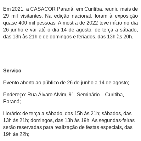
Em 2021, a CASACOR Paraná, em Curitiba,
 reuniu mais de 
29 mil visitantes. Na edição nacional, foram à exposição 
quase 400 mil pessoas. A mostra de 2022 teve início no dia 
26 junho e vai até o dia 14 de agosto, de terça a sábado, 
das 13h às 21h e de domingos e feriados, das 13h às 20h.
Serviço
Evento aberto ao público de 26 de junho a 14 de agosto;
Endereço: Rua Álvaro Alvim, 91, Seminário – Curitiba, 
Paraná;
Horário: de terça a sábado, das 15h às 21h; sábados, das 
13h às 21h; domingos, das 13h às 19h. As segundas-feiras 
serão reservadas para realização de festas especiais, das 
19h às 22h;