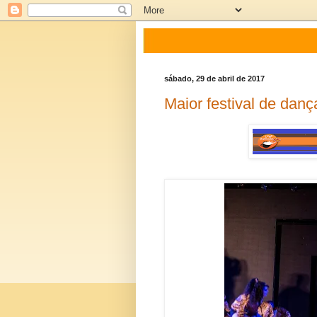
sábado, 29 de abril de 2017
Maior festival de dan