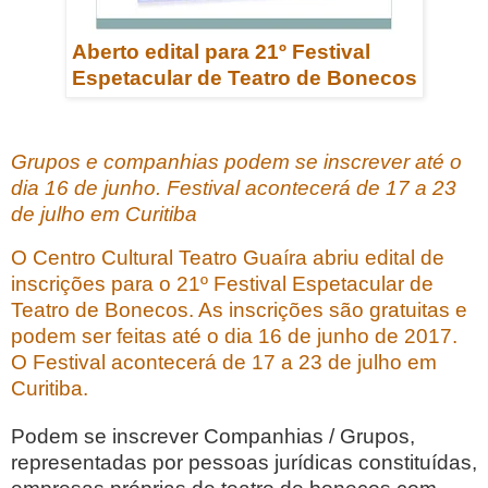
Aberto edital para 21º Festival
Espetacular de Teatro de Bonecos
Grupos e companhias podem se inscrever até o
dia 16 de junho. Festival acontecerá de 17 a 23
de julho em Curitiba
O Centro Cultural Teatro Guaíra abriu edital de
inscrições para o 21º Festival Espetacular de
Teatro de Bonecos. As inscrições são gratuitas e
podem ser feitas até o dia 16 de junho de 2017.
O Festival acontecerá de 17 a 23 de julho em
Curitiba.
Podem se inscrever Companhias / Grupos,
representadas por pessoas jurídicas constituídas,