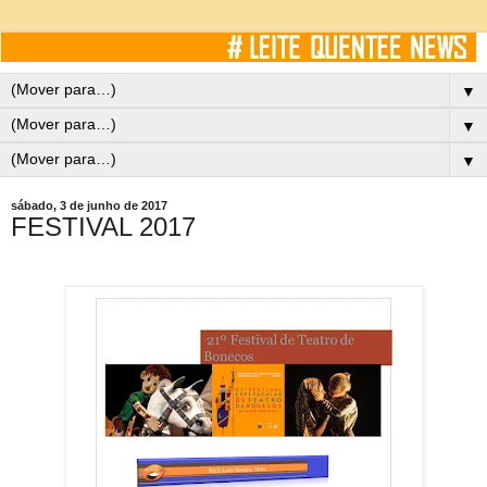
▼
▼
▼
sábado, 3 de junho de 2017
FESTIVAL 2017