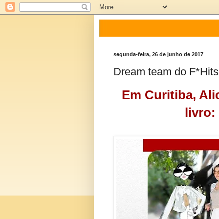
segunda-feira, 26 de junho de 2017
Dream team do F*Hits 
Em Curitiba, Ali
livro: