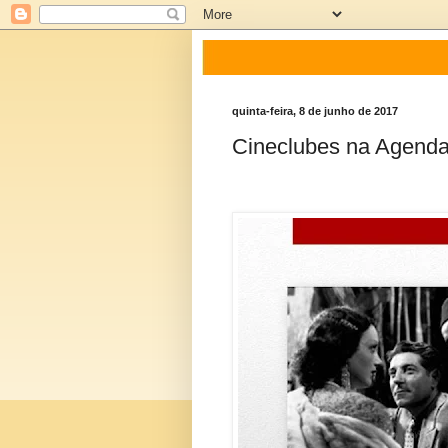
quinta-feira, 8 de junho de 2017
Cineclubes na Agenda