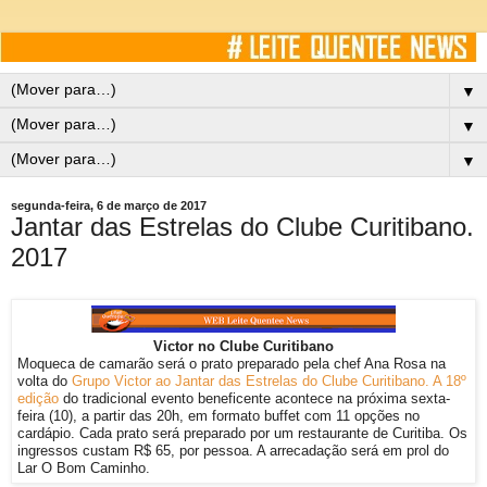
▼
▼
▼
segunda-feira, 6 de março de 2017
Jantar das Estrelas do Clube Curitibano.
2017
Victor no Clube Curitibano
Moqueca de camarão será o prato preparado pela chef Ana Rosa na
volta do
Grupo Victor ao Jantar das Estrelas do Clube Curitibano. A 18º
edição
do tradicional evento beneficente acontece na próxima sexta-
feira (10), a partir das 20h, em formato buffet com 11 opções no
cardápio. Cada prato será preparado por um restaurante de Curitiba. Os
ingressos custam R$ 65, por pessoa. A arrecadação será em prol do
Lar O Bom Caminho.