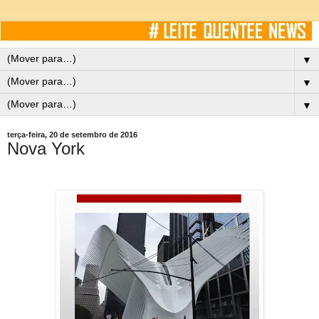
▼
▼
▼
terça-feira, 20 de setembro de 2016
Nova York