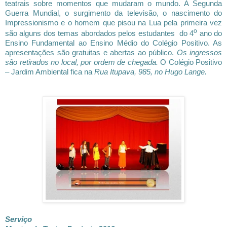
teatrais sobre momentos que mudaram o mundo. A Segunda
Guerra Mundial, o surgimento da televisão, o nascimento do
Impressionismo e o homem que pisou na Lua pela primeira vez
o
são alguns dos temas abordados pelos estudantes do 4
ano do
Ensino Fundamental ao Ensino Médio do Colégio Positivo. As
apresentações são gratuitas e abertas ao público.
Os ingressos
são retirados no local, por ordem de chegada.
O Colégio Positivo
– Jardim Ambiental fica na
Rua Itupava, 985, no Hugo Lange.
Serviço