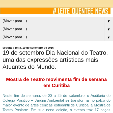
▼
▼
▼
segunda-feira, 19 de setembro de 2016
19 de setembro Dia Nacional do Teatro,
uma das expressões artísticas mais
Atuantes do Mundo.
Mostra de Teatro movimenta fim de semana
em Curitiba
Neste fim de semana, de 23 a 25 de setembro, o Auditório do
Colégio Positivo – Jardim Ambiental se transforma no palco do
maior evento de artes cênicas estudantil de Curitiba: a Mostra de
Teatro Posiarte. Em sua nona edição, o evento traz 17 peças