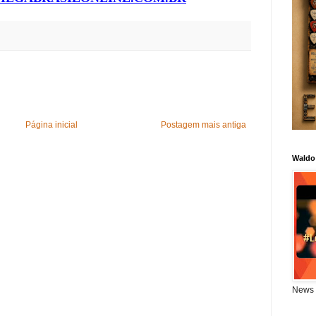
Página inicial
Postagem mais antiga
Waldo
News 