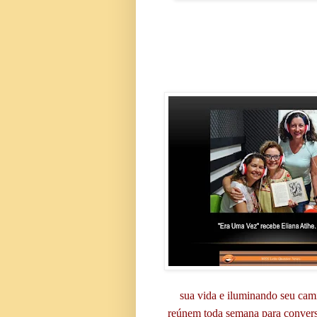
sua vida e iluminando seu cami
reúnem toda semana para converse