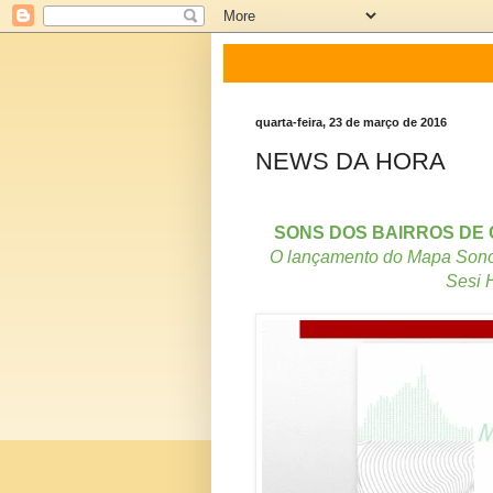
quarta-feira, 23 de março de 2016
NEWS DA HORA
SONS DOS BAIRROS DE C
O lançamento do Mapa Sonoro
Sesi H