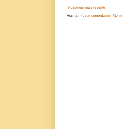
Postagem mais recente
Assinar:
Postar comentários (Atom)