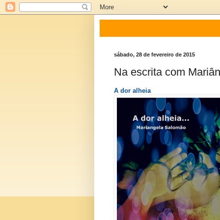
sábado, 28 de fevereiro de 2015
Na escrita com Mariâ
A dor alheia