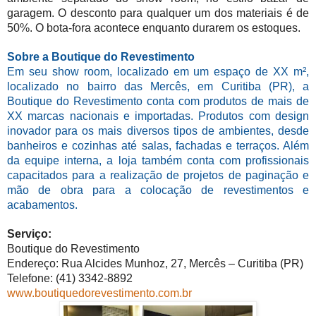
garagem. O desconto para qualquer um dos materiais é de
50%. O bota-fora acontece enquanto durarem os estoques.
Sobre a Boutique do Revestimento
Em seu show room, localizado em um espaço de XX m²,
localizado no bairro das Mercês, em Curitiba (PR), a
Boutique do Revestimento conta com produtos de mais de
XX marcas nacionais e importadas. Produtos com design
inovador para os mais diversos tipos de ambientes, desde
banheiros e cozinhas até salas, fachadas e terraços. Além
da equipe interna, a loja também conta com profissionais
capacitados para a realização de projetos de paginação e
mão de obra para a colocação de revestimentos e
acabamentos.
Serviço:
Boutique do Revestimento
Endereço: Rua Alcides Munhoz, 27, Mercês – Curitiba (PR)
Telefone: (41) 3342-8892
www.boutiquedorevestimento.com.br