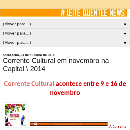
▼
▼
▼
sexta-feira, 24 de outubro de 2014
Corrente Cultural em novembro na
Capital \ 2014
Corrente Cultural
acontece entre 9 e 16 de
novembro
A Corrente